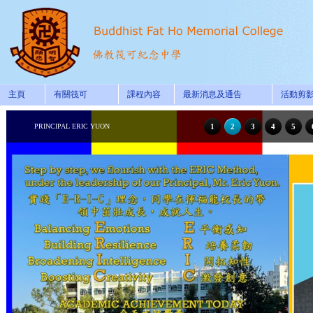
主頁
有關筏可
課程內容
最新消息及通告
活動剪