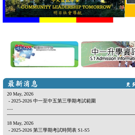
20 May, 2026
- 2025-2026 中一至中五第三學期考試範圍
.....
18 May, 2026
- 2025-2026 第三學期考試時間表 S1-S5