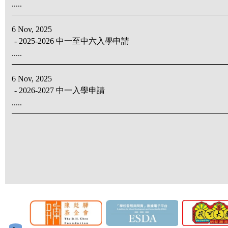
.....
6 Nov, 2025
- 2025-2026 中一至中六入學申請
.....
6 Nov, 2025
- 2026-2027 中一入學申請
.....