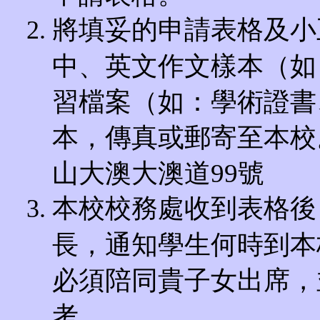
將填妥的申請表格及小
中、英文作文樣本（如
習檔案（如：學術證書
本，傳真或郵寄至本校
山大澳大澳道99號
本校校務處收到表格後
長，通知學生何時到本
必須陪同貴子女出席，
考。