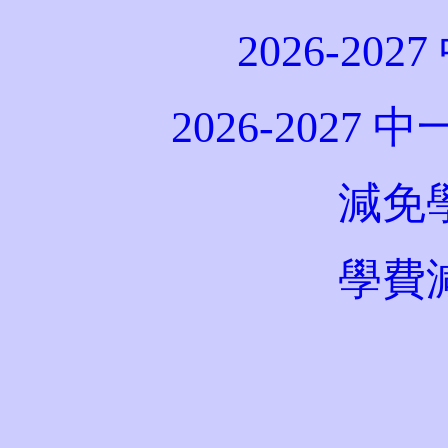
2026-20
2026-202
減免
學費