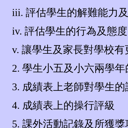
iii. 評估學生的解難能力
iv. 評估學生的行為及態度
v. 讓學生及家長對學校
2. 學生小五及小六兩學
3. 成績表上老師對學生的
4. 成績表上的操行評級
5. 課外活動記錄及所獲獎