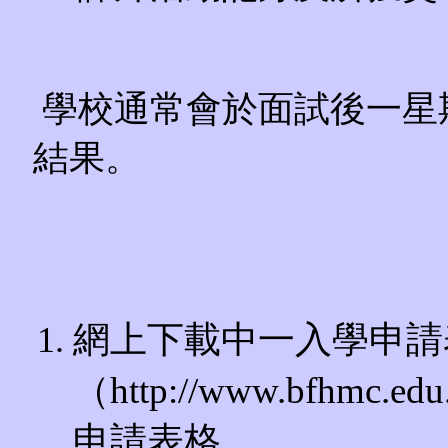
學校通常會於面試後一星
結果。
網上下載中一入學申請
（http://www.bfh
申請表格。