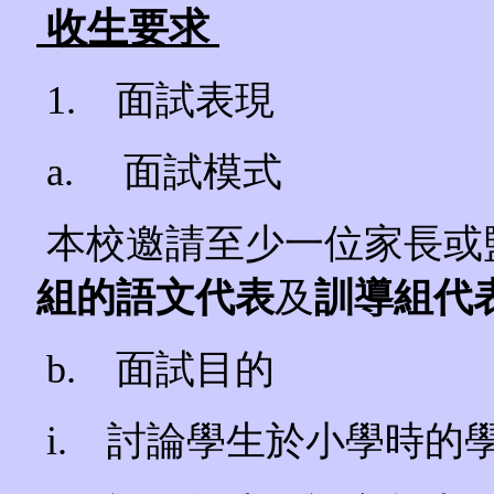
收生要求
1. 面試表現
a. 面試模式
本校邀請至少一位家長或
組的語文代表
及
訓導組代
b. 面試目的
i. 討論學生於小學時的