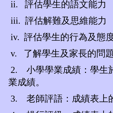
ii. 評估學生的語文能力
iii. 評估解難及思維能力
iv. 評估學生的行為及態
v. 了解學生及家長的問
2. 小學學業成績：學
業成績。
3. 老師評語：成績表上