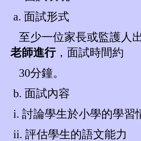
a. 面試形式
至少一位家長或監護人出
老師進行
，面試時間約
30分鐘。
b. 面試內容
i. 討論學生於小學的學習
ii. 評估學生的語文能力