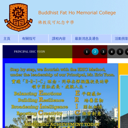
主頁
有關筏可
課程內容
最新消息及通告
活動剪