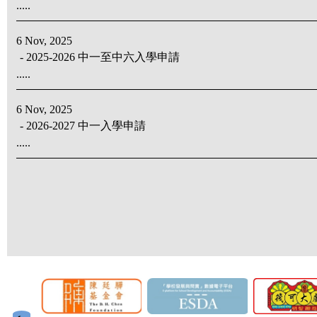
.....
6 Nov, 2025
- 2025-2026 中一至中六入學申請
.....
6 Nov, 2025
- 2026-2027 中一入學申請
.....