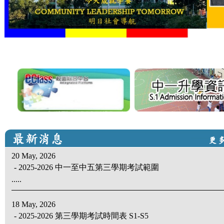
20 May, 2026
- 2025-2026 中一至中五第三學期考試範圍
.....
18 May, 2026
- 2025-2026 第三學期考試時間表 S1-S5