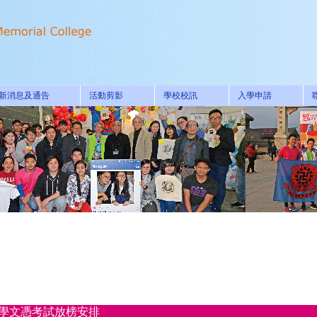
新消息及通告
活動剪影
學校校訊
入學申請
25年香港中學文憑考試放榜安排