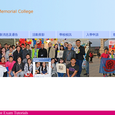
新消息及通告
活動剪影
學校校訊
入學申請
t Exam Tutorials